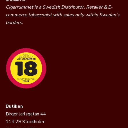
Cigarrummet is a Swedish Distributor, Retailer & E-
commerce tobacconist with sales only within Sweden’s
borders.
Butiken
Birger Jarlsgatan 44
114 29 Stockholm