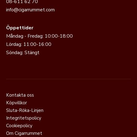
08-611 62 70
info@cigarrummet.com
Öppettider
Måndag - Fredag: 10:00-18:00
Lördag: 11:00-16:00
Söndag: Stängt
Kontakta oss
Köpvillkor
Sluta-Röka-Linjen
Integritetspolicy
Cookiepolicy
Om Cigarrummet