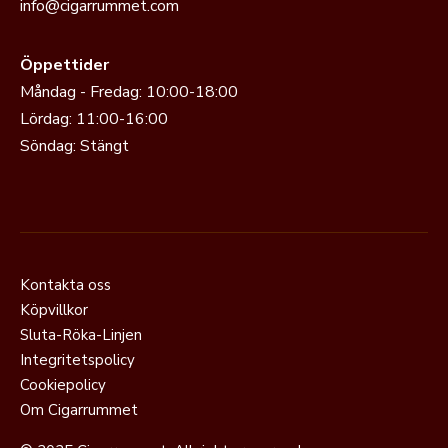
info@cigarrummet.com
Öppettider
Måndag - Fredag: 10:00-18:00
Lördag: 11:00-16:00
Söndag: Stängt
Kontakta oss
Köpvillkor
Sluta-Röka-Linjen
Integritetspolicy
Cookiepolicy
Om Cigarrummet