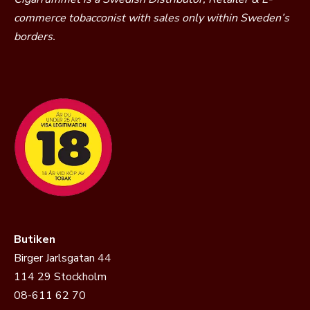
commerce tobacconist with sales only within Sweden’s
borders.
Butiken
Birger Jarlsgatan 44
114 29 Stockholm
08-611 62 70