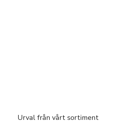
Urval från vårt sortiment