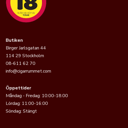
Butiken
Birger Jarlsgatan 44
114 29 Stockholm
08-611 62 70
info@cigarrummet.com
Öppettider
Måndag - Fredag: 10:00-18:00
Lördag: 11:00-16:00
Söndag: Stängt