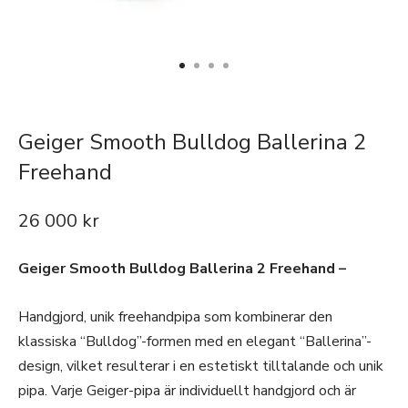
Geiger Smooth Bulldog Ballerina 2
Freehand
26 000
kr
Geiger Smooth Bulldog Ballerina 2 Freehand –
Handgjord, unik freehandpipa som kombinerar den
klassiska “Bulldog”-formen med en elegant “Ballerina”-
design, vilket resulterar i en estetiskt tilltalande och unik
pipa. Varje Geiger-pipa är individuellt handgjord och är