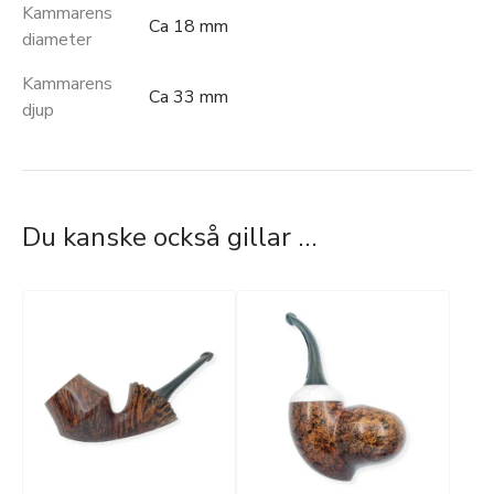
Kammarens
Ca 18 mm
diameter
Kammarens
Ca 33 mm
djup
Du kanske också gillar …