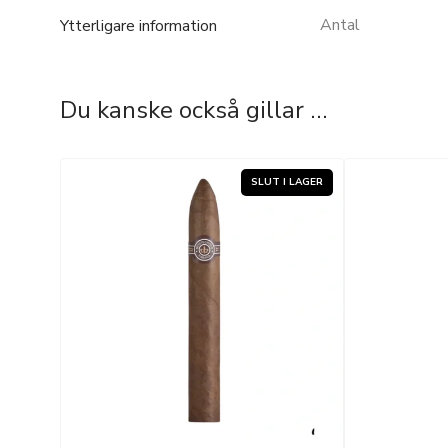
Antal
Ytterligare information
Du kanske också gillar …