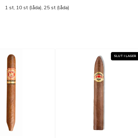
1 st, 10 st (låda), 25 st (låda)