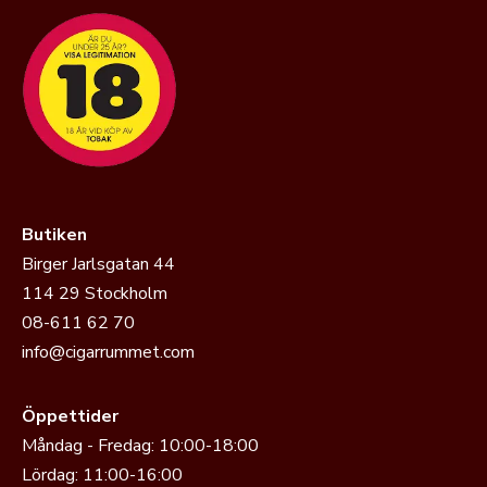
Butiken
Birger Jarlsgatan 44
114 29 Stockholm
08-611 62 70
info@cigarrummet.com
Öppettider
Måndag - Fredag: 10:00-18:00
Lördag: 11:00-16:00