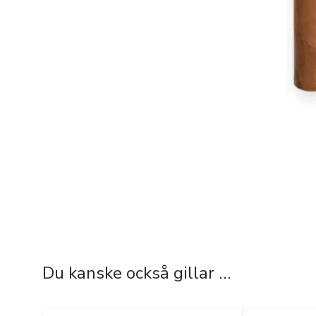
Du kanske också gillar …