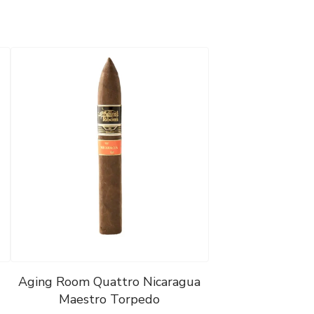
Aging Room Quattro Nicaragua
Maestro Torpedo