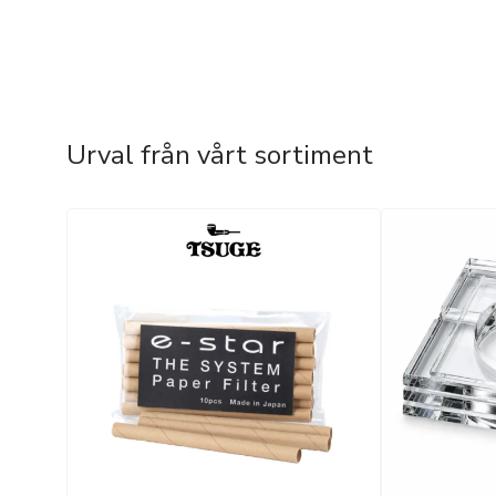
Urval från vårt sortiment