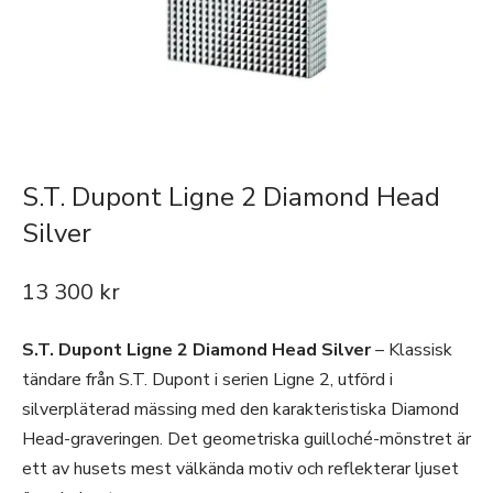
S.T. Dupont Ligne 2 Diamond Head
Silver
13 300
kr
S.T. Dupont Ligne 2 Diamond Head Silver
– Klassisk
tändare från S.T. Dupont i serien Ligne 2, utförd i
silverpläterad mässing med den karakteristiska Diamond
Head-graveringen. Det geometriska guilloché-mönstret är
ett av husets mest välkända motiv och reflekterar ljuset