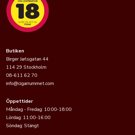
Butiken
Birger Jarlsgatan 44
114 29 Stockholm
08-611 62 70
info@cigarrummet.com
Öppettider
Måndag - Fredag: 10:00-18:00
Lördag: 11:00-16:00
Söndag: Stängt