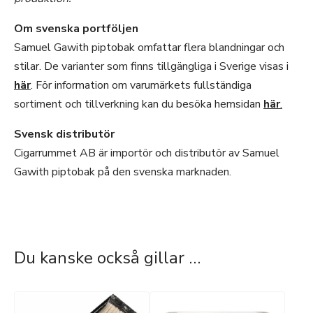
Om svenska portföljen
Samuel Gawith piptobak omfattar flera blandningar och
stilar. De varianter som finns tillgängliga i Sverige visas i
här
. För information om varumärkets fullständiga
sortiment och tillverkning kan du besöka hemsidan
här
.
Svensk distributör
Cigarrummet AB är importör och distributör av Samuel
Gawith piptobak på den svenska marknaden.
Du kanske också gillar …