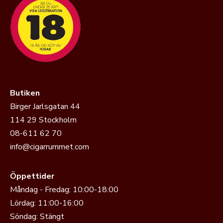
Butiken
Birger Jarlsgatan 44
114 29 Stockholm
08-611 62 70
info@cigarrummet.com
Öppettider
Måndag - Fredag: 10:00-18:00
Lördag: 11:00-16:00
Söndag: Stängt