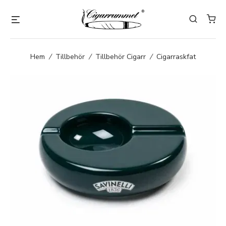
Hem
/
Tillbehör
/
Tillbehör Cigarr
/
Cigarraskfat