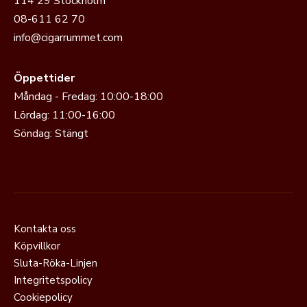
114 29 Stockholm
08-611 62 70
info@cigarrummet.com
Öppettider
Måndag - Fredag: 10:00-18:00
Lördag: 11:00-16:00
Söndag: Stängt
Kontakta oss
Köpvillkor
Sluta-Röka-Linjen
Integritetspolicy
Cookiepolicy