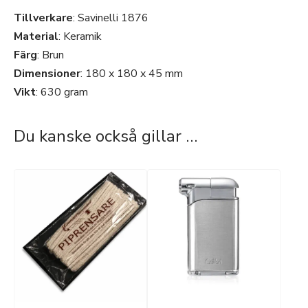
Tillverkare
: Savinelli 1876
Material
: Keramik
Färg
: Brun
Dimensioner
: 180 x 180 x 45 mm
Vikt
: 630 gram
Du kanske också gillar …