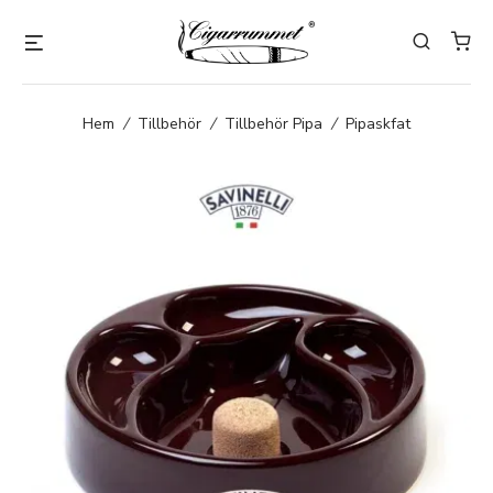
Hem
/
Tillbehör
/
Tillbehör Pipa
/
Pipaskfat