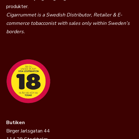
produkter.
Cigarrummet is a Swedish Distributor, Retailer & E-
commerce tobacconist with sales only within Sweden’s
borders.
Butiken
Birger Jarlsgatan 44