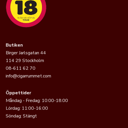
Butiken
Birger Jarlsgatan 44
114 29 Stockholm
08-611 62 70
info@cigarrummet.com
Öppettider
Måndag - Fredag: 10:00-18:00
Lördag: 11:00-16:00
Söndag: Stängt