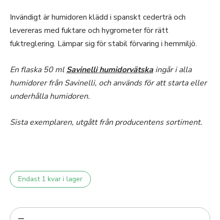
Invändigt är humidoren klädd i spanskt cederträ och
levereras med fuktare och hygrometer för rätt
fuktreglering. Lämpar sig för stabil förvaring i hemmiljö.
En flaska 50 ml
Savinelli humidorvätska
ingår i alla
humidorer från Savinelli, och används för att starta eller
underhålla humidoren.
Sista exemplaren, utgått från producentens sortiment.
Endast 1 kvar i lager