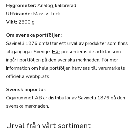
Hygrometer:
Analog, kalibrerad
Utförande:
Massivt lock
Vikt:
2500 g
Om svenska portföljen:
Savinelli 1876 omfattar ett urval av produkter som finns
tillgängliga i Sverige.
Här
presenteras de artiklar som
ingår i portföljen på den svenska marknaden. För mer
information om hela portföljen hänvisas till varumärkets
officiella webbplats.
Svensk importör:
Cigarrummet AB är distributör av Savinelli 1876 på den
svenska marknaden.
Urval från vårt sortiment