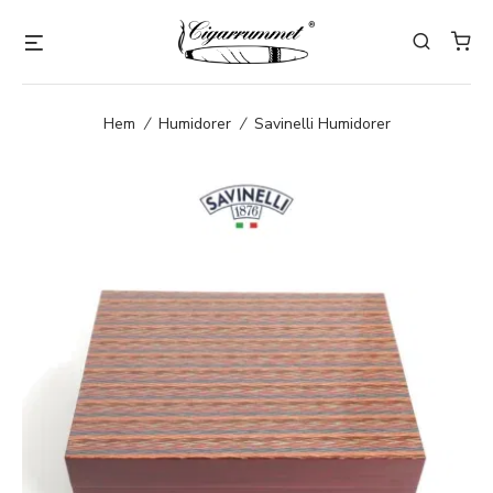
Hem
/
Humidorer
/
Savinelli Humidorer