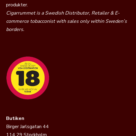
produkter.
Cigarrummet is a Swedish Distributor, Retailer & E-
commerce tobacconist with sales only within Sweden’s
borders.
Butiken
Birger Jarlsgatan 44
114 29 Stockholm