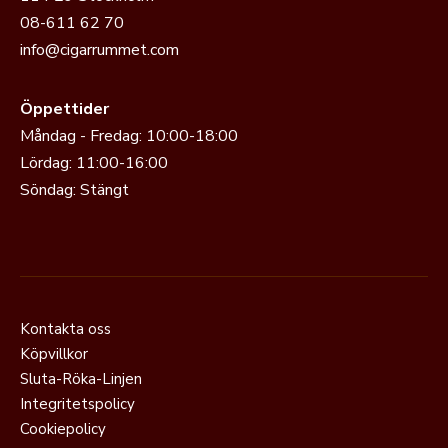
08-611 62 70
info@cigarrummet.com
Öppettider
Måndag - Fredag: 10:00-18:00
Lördag: 11:00-16:00
Söndag: Stängt
Kontakta oss
Köpvillkor
Sluta-Röka-Linjen
Integritetspolicy
Cookiepolicy