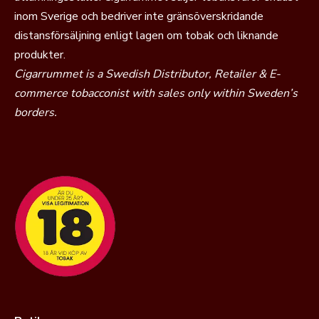
inom Sverige och bedriver inte gränsöverskridande
distansförsäljning enligt lagen om tobak och liknande
produkter.
Cigarrummet is a Swedish Distributor, Retailer & E-
commerce tobacconist with sales only within Sweden’s
borders.