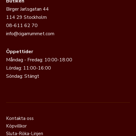
Butiken
Birger Jarlsgatan 44
114 29 Stockholm
08-611 62 70
info@cigarrummet.com
Öppettider
Måndag - Fredag: 10:00-18:00
Lördag: 11:00-16:00
Söndag: Stängt
Kontakta oss
Köpvillkor
Sluta-Röka-Linjen