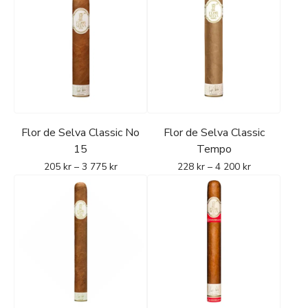
Flor de Selva Classic No
Flor de Selva Classic
15
Tempo
205
kr
–
3 775
kr
228
kr
–
4 200
kr