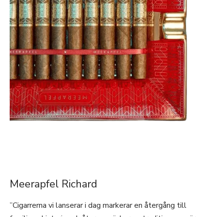
Meerapfel Richard
”Cigarrerna vi lanserar i dag markerar en återgång till