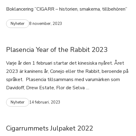
Boklancering ”CIGARR – historien, smakerna, tillbehören”
Nyheter
8 november, 2023
Plasencia Year of the Rabbit 2023
Varje år den 1 februari startar det kinesiska nyåret. Året
2023 är kaninens år, Conejo eller the Rabbit, beroende på
språket. Plasencia tillsammans med varumärken som
Davidoff, Drew Estate, Flor de Selva …
Nyheter
14 februari, 2023
Cigarrummets Julpaket 2022