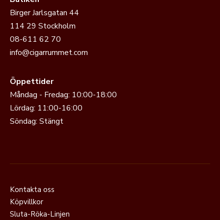
Birger Jarlsgatan 44
114 29 Stockholm
08-611 62 70
info@cigarrummet.com
Öppettider
Måndag - Fredag: 10:00-18:00
Lördag: 11:00-16:00
Söndag: Stängt
Kontakta oss
Köpvillkor
Sluta-Röka-Linjen