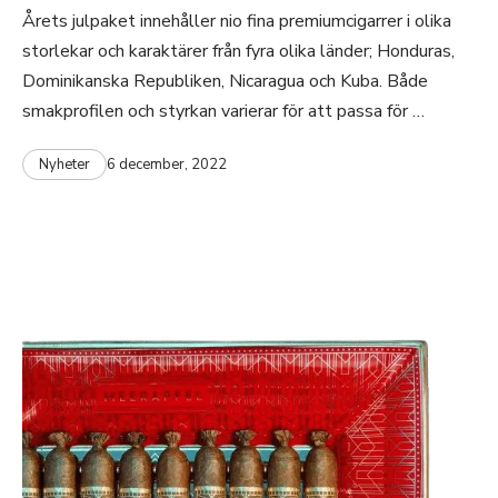
Årets julpaket innehåller nio fina premiumcigarrer i olika
storlekar och karaktärer från fyra olika länder; Honduras,
Dominikanska Republiken, Nicaragua och Kuba. Både
smakprofilen och styrkan varierar för att passa för …
Nyheter
6 december, 2022