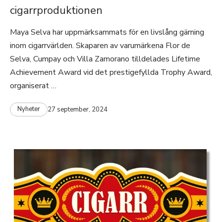
cigarrproduktionen
Maya Selva har uppmärksammats för en livslång gärning
inom cigarrvärlden. Skaparen av varumärkena Flor de
Selva, Cumpay och Villa Zamorano tilldelades Lifetime
Achievement Award vid det prestigefyllda Trophy Award,
organiserat …
Nyheter
27 september, 2024