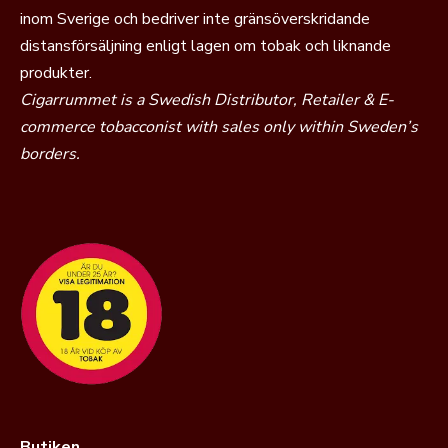
inom Sverige och bedriver inte gränsöverskridande
distansförsäljning enligt lagen om tobak och liknande
produkter.
Cigarrummet is a Swedish Distributor, Retailer & E-
commerce tobacconist with sales only within Sweden’s
borders.
Butiken