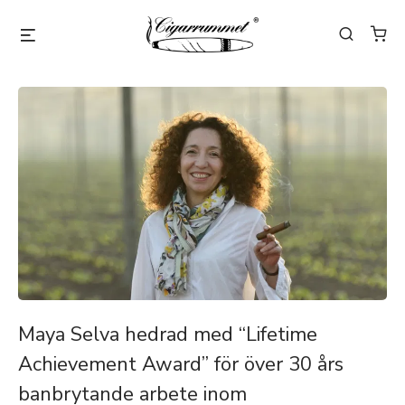
Maya Selva hedrad med “Lifetime
Achievement Award” för över 30 års
banbrytande arbete inom