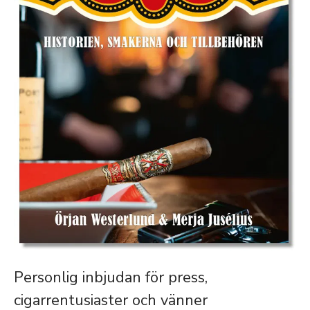
Personlig inbjudan för press,
cigarrentusiaster och vänner