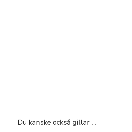
Du kanske också gillar …