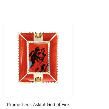
–
Prometheus Askfat God of Fire