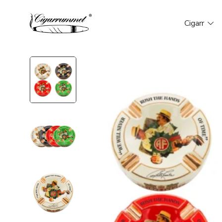
Cigarr