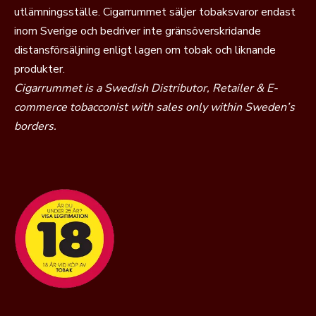
utlämningsställe. Cigarrummet säljer tobaksvaror endast
inom Sverige och bedriver inte gränsöverskridande
distansförsäljning enligt lagen om tobak och liknande
produkter.
Cigarrummet is a Swedish Distributor, Retailer & E-
commerce tobacconist with sales only within Sweden’s
borders.