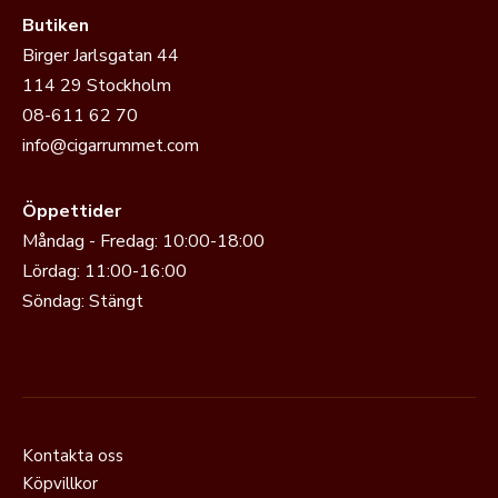
Butiken
Birger Jarlsgatan 44
114 29 Stockholm
08-611 62 70
info@cigarrummet.com
Öppettider
Måndag - Fredag: 10:00-18:00
Lördag: 11:00-16:00
Söndag: Stängt
Kontakta oss
Köpvillkor