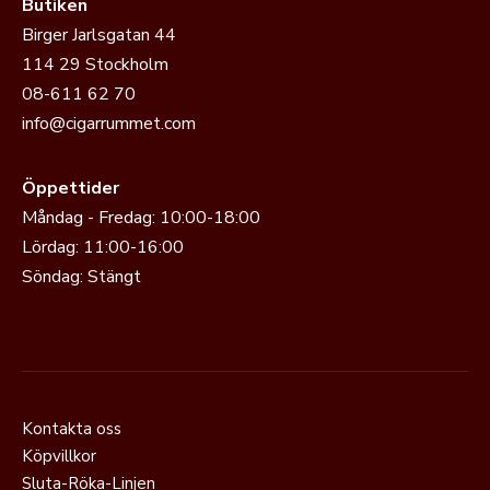
Butiken
Birger Jarlsgatan 44
114 29 Stockholm
08-611 62 70
info@cigarrummet.com
Öppettider
Måndag - Fredag: 10:00-18:00
Lördag: 11:00-16:00
Söndag: Stängt
Kontakta oss
Köpvillkor
Sluta-Röka-Linjen