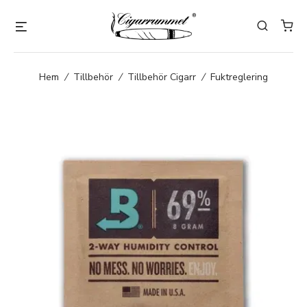
Hem
/
Tillbehör
/
Tillbehör Cigarr
/
Fuktreglering