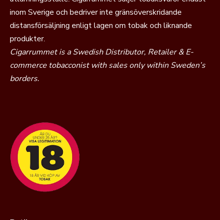
inom Sverige och bedriver inte gränsöverskridande
distansförsäljning enligt lagen om tobak och liknande
produkter.
Cigarrummet is a Swedish Distributor, Retailer & E-
commerce tobacconist with sales only within Sweden’s
borders.