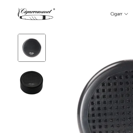
Cigarr