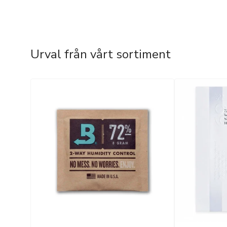
Urval från vårt sortiment