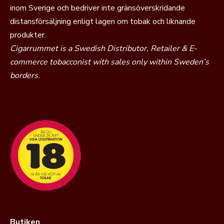
inom Sverige och bedriver inte gränsöverskridande
distansförsäljning enligt lagen om tobak och liknande
produkter.
Cigarrummet is a Swedish Distributor, Retailer & E-
commerce tobacconist with sales only within Sweden’s
borders.
Butiken