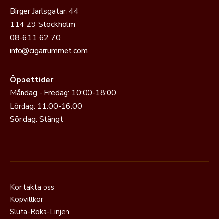
Birger Jarlsgatan 44
114 29 Stockholm
08-611 62 70
info@cigarrummet.com
Öppettider
Måndag - Fredag: 10:00-18:00
Lördag: 11:00-16:00
Söndag: Stängt
Kontakta oss
Köpvillkor
Sluta-Röka-Linjen