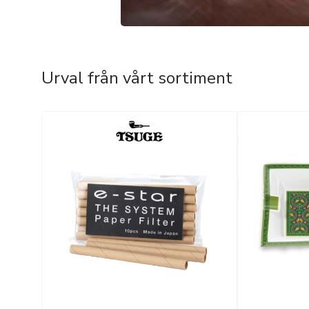
Urval från vårt sortiment