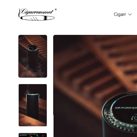
Cigarr