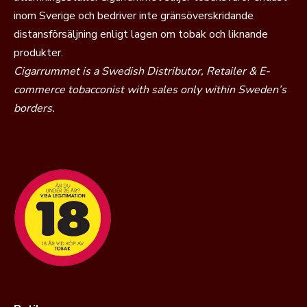
inom Sverige och bedriver inte gränsöverskridande
distansförsäljning enligt lagen om tobak och liknande
produkter.
Cigarrummet is a Swedish Distributor, Retailer & E-
commerce tobacconist with sales only within Sweden’s
borders.