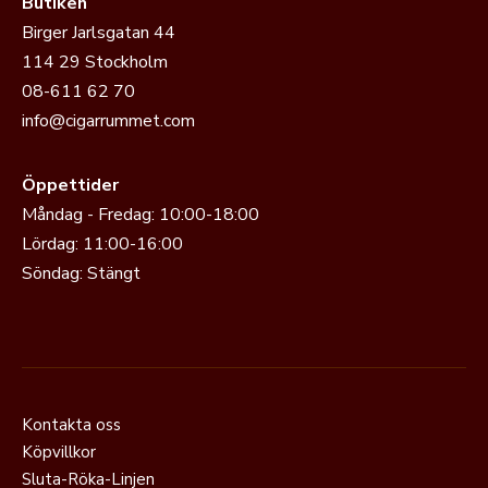
Butiken
Birger Jarlsgatan 44
114 29 Stockholm
08-611 62 70
info@cigarrummet.com
Öppettider
Måndag - Fredag: 10:00-18:00
Lördag: 11:00-16:00
Söndag: Stängt
Kontakta oss
Köpvillkor
Sluta-Röka-Linjen