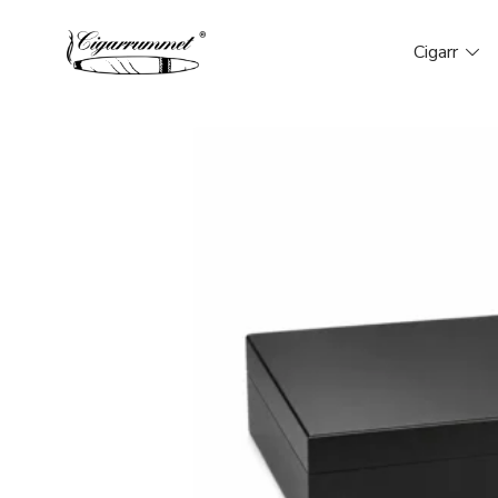
Cigarr