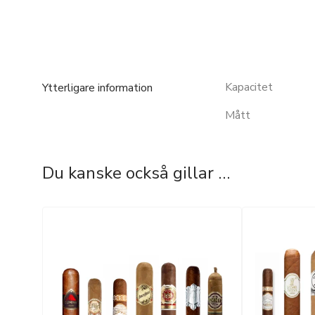
Kapacitet
Ytterligare information
Mått
Du kanske också gillar …