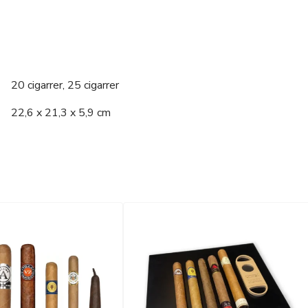
20 cigarrer, 25 cigarrer
22,6 x 21,3 x 5,9 cm